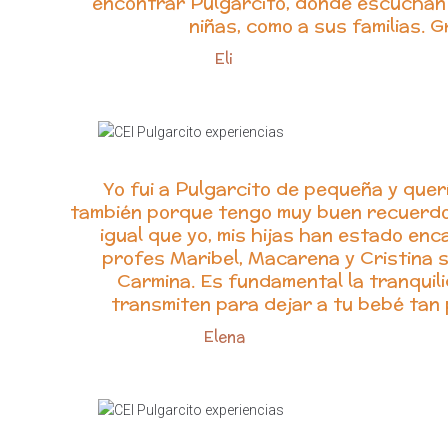
encontrar Pulgarcito, donde escuchan y
niñas, como a sus familias. Gr
Eli
Yo fui a Pulgarcito de pequeña y quer
también porque tengo muy buen recuerdo 
igual que yo, mis hijas han estado en
profes Maribel, Macarena y Cristina 
Carmina. Es fundamental la tranquili
transmiten para dejar a tu bebé ta
Elena