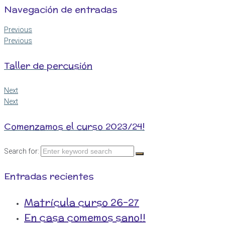
Navegación de entradas
Previous
Previous
Taller de percusión
Next
Next
Comenzamos el curso 2023/24!
Search for:
Entradas recientes
Matrícula curso 26-27
En casa comemos sano!!