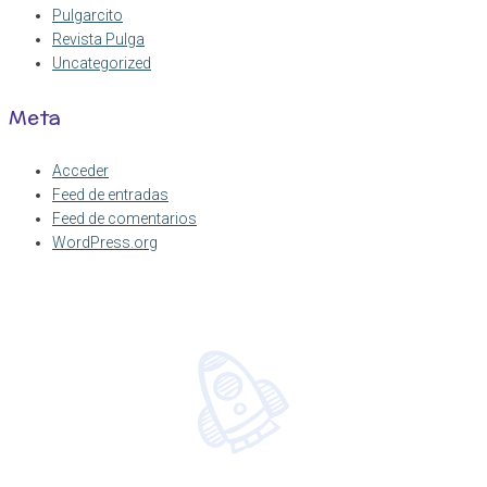
Pulgarcito
Revista Pulga
Uncategorized
Meta
Acceder
Feed de entradas
Feed de comentarios
WordPress.org