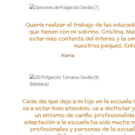
Quería realzar el trabajo de las educad
que tienen con mi sobrino. Cristina, M
estar más contenta del interés y la si
nuestros peques. Enh
María
Cada día que dejo a mi hijo en la escuela
va a estar bien atendido, va a disfrutar
un entorno de cariño, profesionalida
adaptación a la escuela ha sido mucho m
profesionales y personas de la escuel