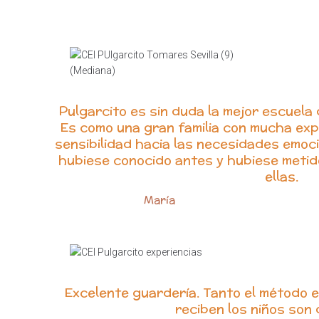
Pulgarcito es sin duda la mejor escuela
Es como una gran familia con mucha exp
sensibilidad hacia las necesidades emoci
hubiese conocido antes y hubiese metido
ellas.
María
Excelente guardería. Tanto el método e
reciben los niños son d