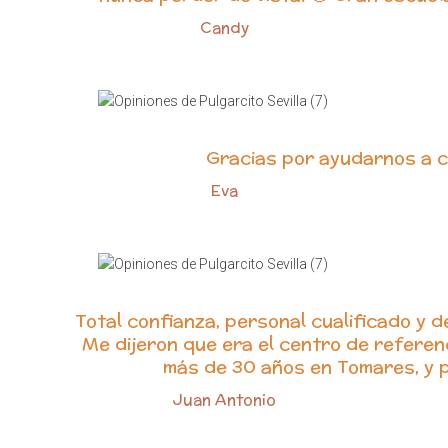
Candy
Gracias por ayudarnos a c
Eva
Total confianza, personal cualificado y d
Me dijeron que era el centro de refere
más de 30 años en Tomares, y p
Juan Antonio