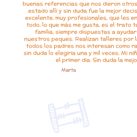
buenas referencias que nos dieron otros
estado allí y sin duda fue la mejor dec
excelente, muy profesionales, que les e
todo, lo que más me gusta, es el trato 
familia, siempre dispuestas a ayudar
nuestros peques. Realizan talleres por 
todos los padres nos interesan como rab
sin duda lo elegiría una y mil veces. Mi 
el primer dia. Sin duda la mejo
Marta