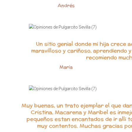
Andrés
Un sitio genial donde mi hija crece
maravilloso y cariñoso, aprendiendo y
recomiendo much
María
Muy buenas, un trato ejemplar el que dan
Cristina, Macarena y Maribel es inmej
pequeños estan encantados de ir alli t
muy contentos. Muchas gracias por 