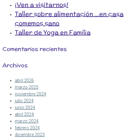
¡Ven a visitarnos!
Taller sobre alimentación …en casa
comemos sano
Taller de Yoga en Familia
Comentarios recientes
Archivos
abril 2026
marzo 2025
noviembre 2024
julio 2024
junio 2024
abril 2024
marzo 2024
febrero 2024
diciembre 2023