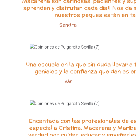
Macarena son cariñosas, pacientes y supe
aprenden y disfrutan cada día!! Nos da 
nuestros peques están en t
Sandra
Una escuela en la que sin duda llevar a 
geniales y la confianza que dan es 
Iván
Encantada con las profesionales de es
especial a Cristina, Macarena y Maribe
verdad por cuidar, educar y enseñarle