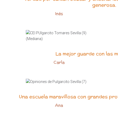
generosa.
Inés
La mejor guarde con las m
Carla
Una escuela maravillosa con grandes pr
Ana