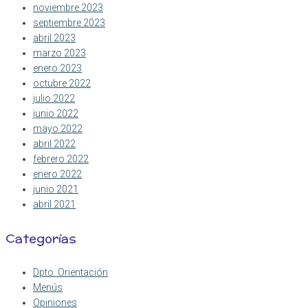
noviembre 2023
septiembre 2023
abril 2023
marzo 2023
enero 2023
octubre 2022
julio 2022
junio 2022
mayo 2022
abril 2022
febrero 2022
enero 2022
junio 2021
abril 2021
Categorías
Dpto. Orientación
Menús
Opiniones