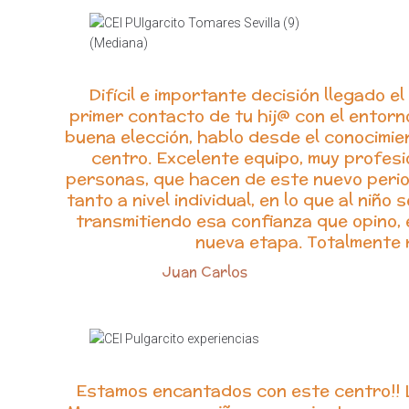
Difícil e importante decisión llegado 
primer contacto de tu hij@ con el entorn
buena elección, hablo desde el conocimie
centro. Excelente equipo, muy profesi
personas, que hacen de este nuevo perio
tanto a nivel individual, en lo que al niño s
transmitiendo esa confianza que opino, 
nueva etapa. Totalmente
Juan Carlos
Estamos encantados con este centro!! L