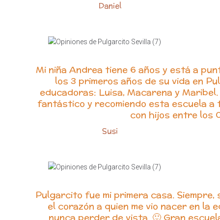
Daniel
Mi niña Andrea tiene 6 años y está a pun
los 3 primeros años de su vida en Pu
educadoras: Luisa, Macarena y Maribel. 
fantástico y recomiendo esta escuela a 
con hijos entre los 
Susi
Pulgarcito fue mi primera casa. Siempre, 
el corazón a quien me vio nacer en la 
nunca perder de vista. 🙂 Gran escuel