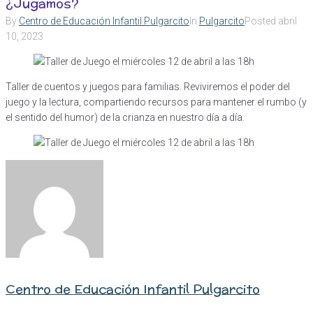
¿Jugamos?
By
Centro de Educación Infantil Pulgarcito
In
Pulgarcito
Posted
abril
10, 2023
Taller de cuentos y juegos para familias. Reviviremos el poder del
juego y la lectura, compartiendo recursos para mantener el rumbo (y
el sentido del humor) de la crianza en nuestro día a día.
Centro de Educación Infantil Pulgarcito