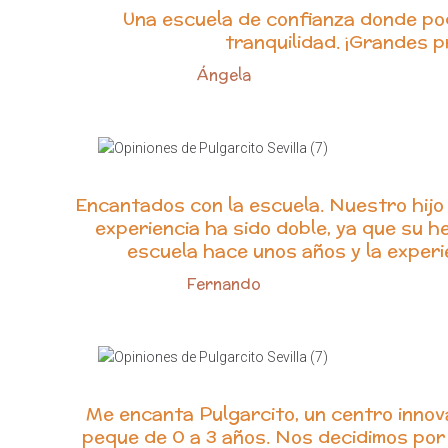
Una escuela de confianza donde pod
tranquilidad. ¡Grandes p
Ángela
Encantados con la escuela. Nuestro hijo 
experiencia ha sido doble, ya que su h
escuela hace unos años y la experi
Fernando
Me encanta Pulgarcito, un centro innov
peque de 0 a 3 años. Nos decidimos por 